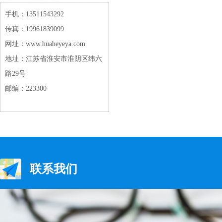
手机：13511543292
传真：19961839099
网址：www.huaheyeya.com
地址：江苏省淮安市淮阴区纬六
路29号
邮编：223300
联系我们