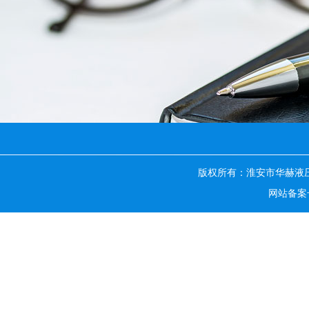
版权所有：淮安市华赫液
网站备案号：