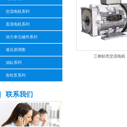
交流电机系列
直流电机系列
动力单元辅件系列
液压原理图
三相铝壳交流电机
油缸系列
齿轮泵系列
联系我们