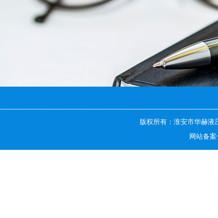
版权所有：淮安市华赫液
网站备案号：