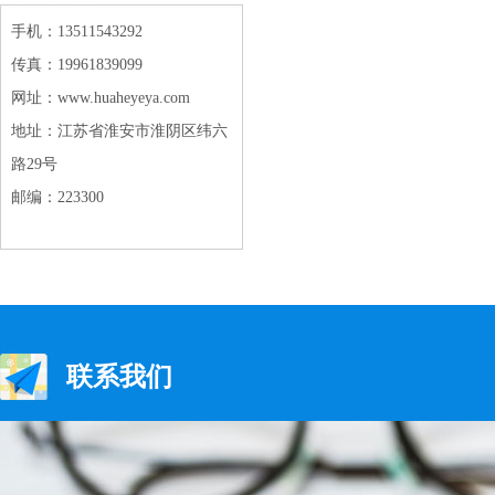
手机：13511543292
传真：19961839099
网址：www.huaheyeya.com
地址：江苏省淮安市淮阴区纬六
路29号
邮编：223300
联系我们