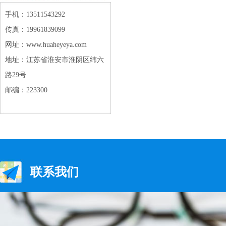
手机：13511543292
传真：19961839099
网址：www.huaheyeya.com
地址：江苏省淮安市淮阴区纬六
路29号
邮编：223300
联系我们