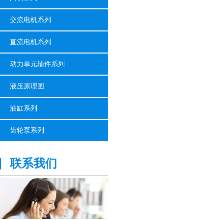
交流电机系列
直流电机系列
动力单元辅件系列
液压原理图
油缸系列
齿轮泵系列
联系我们