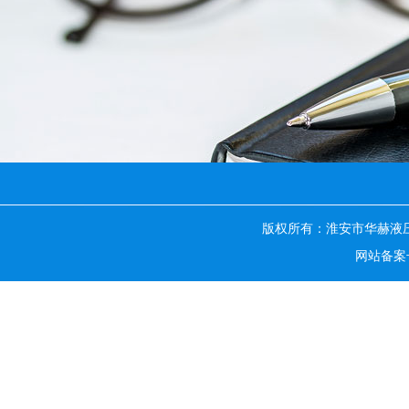
版权所有：淮安市华赫液
网站备案号：